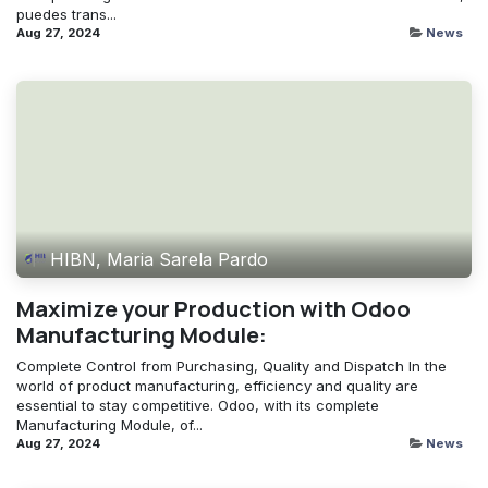
puedes trans...
Aug 27, 2024
News
HIBN, Maria Sarela Pardo
Maximize your Production with Odoo
Manufacturing Module:
Complete Control from Purchasing, Quality and Dispatch In the
world of product manufacturing, efficiency and quality are
essential to stay competitive. Odoo, with its complete
Manufacturing Module, of...
Aug 27, 2024
News