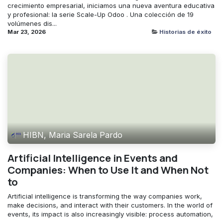
crecimiento empresarial, iniciamos una nueva aventura educativa
y profesional: la serie Scale-Up Odoo . Una colección de 19
volúmenes dis...
Mar 23, 2026
Historias de éxito
HIBN, Maria Sarela Pardo
Artificial Intelligence in Events and
Companies: When to Use It and When Not
to
Artificial intelligence is transforming the way companies work,
make decisions, and interact with their customers. In the world of
events, its impact is also increasingly visible: process automation,
...