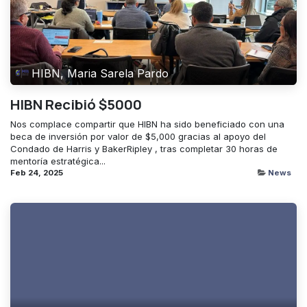
HIBN, Maria Sarela Pardo
HIBN Recibió $5000
Nos complace compartir que HIBN ha sido beneficiado con una
beca de inversión por valor de $5,000 gracias al apoyo del
Condado de Harris y BakerRipley , tras completar 30 horas de
mentoría estratégica...
Feb 24, 2025
News