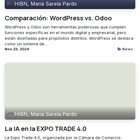
HIBN, Maria Sarela Pardo
Comparación: WordPress vs. Odoo
WordPress y Odoo son herramientas poderosas que cumplen
funciones específicas en el mundo digital y empresarial, pero
están diseñadas para propósitos distintos. WordPress se destaca
como un sistema de...
Nov 23, 2024
News
HIBN, Maria Sarela Pardo
La IA en la EXPO TRADE 4.0
La Expo Trade 4.0, organizada por la Cámara de Comercio