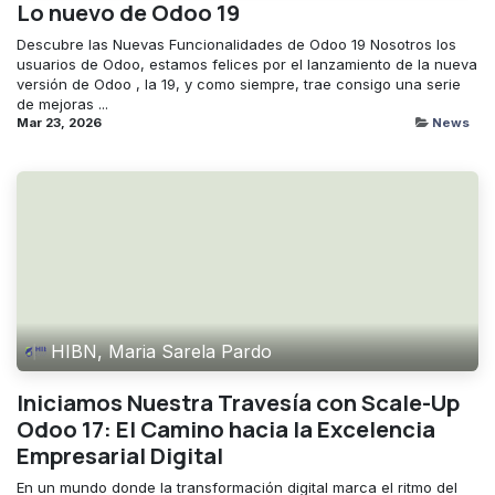
Lo nuevo de Odoo 19
Descubre las Nuevas Funcionalidades de Odoo 19 Nosotros los
usuarios de Odoo, estamos felices por el lanzamiento de la nueva
versión de Odoo , la 19, y como siempre, trae consigo una serie
de mejoras ...
Mar 23, 2026
News
HIBN, Maria Sarela Pardo
Iniciamos Nuestra Travesía con Scale-Up
Odoo 17: El Camino hacia la Excelencia
Empresarial Digital
En un mundo donde la transformación digital marca el ritmo del