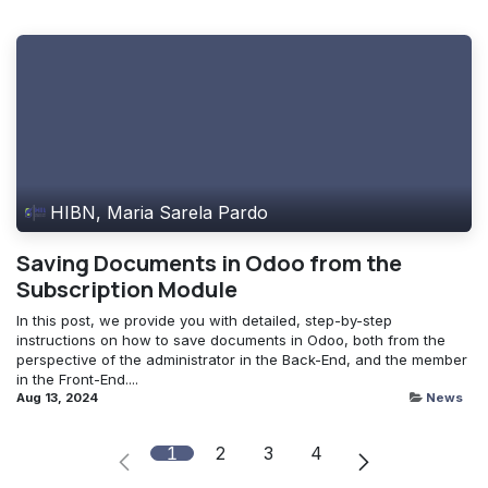
HIBN, Maria Sarela Pardo
Saving Documents in Odoo from the
Subscription Module
In this post, we provide you with detailed, step-by-step
instructions on how to save documents in Odoo, both from the
perspective of the administrator in the Back-End, and the member
in the Front-End....
Aug 13, 2024
News
1
2
3
4