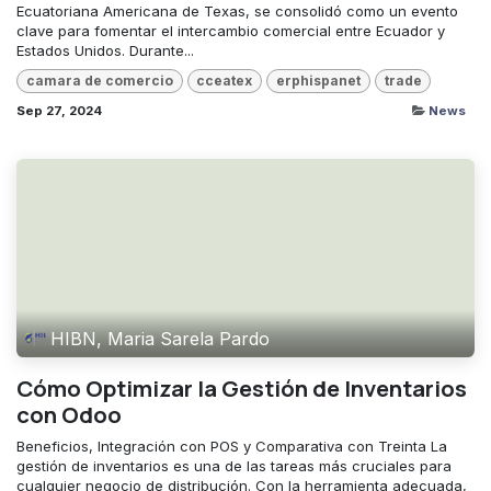
Ecuatoriana Americana de Texas, se consolidó como un evento
clave para fomentar el intercambio comercial entre Ecuador y
Estados Unidos. Durante...
camara de comercio
cceatex
erphispanet
trade
Sep 27, 2024
News
HIBN, Maria Sarela Pardo
Cómo Optimizar la Gestión de Inventarios
con Odoo
Beneficios, Integración con POS y Comparativa con Treinta La
gestión de inventarios es una de las tareas más cruciales para
cualquier negocio de distribución. Con la herramienta adecuada,