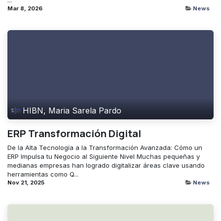
Mar 8, 2026
News
HIBN, Maria Sarela Pardo
ERP Transformación Digital
De la Alta Tecnología a la Transformación Avanzada: Cómo un
ERP Impulsa tu Negocio al Siguiente Nivel Muchas pequeñas y
medianas empresas han logrado digitalizar áreas clave usando
herramientas como Q...
Nov 21, 2025
News