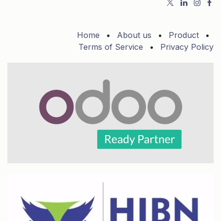
Home
•
About us
•
Product
•
Terms of Service
•
Privacy Policy