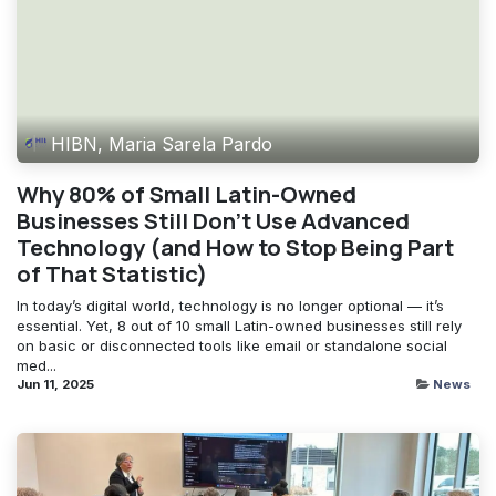
HIBN, Maria Sarela Pardo
Why 80% of Small Latin-Owned
Businesses Still Don’t Use Advanced
Technology (and How to Stop Being Part
of That Statistic)
In today’s digital world, technology is no longer optional — it’s
essential. Yet, 8 out of 10 small Latin-owned businesses still rely
on basic or disconnected tools like email or standalone social
med...
Jun 11, 2025
News