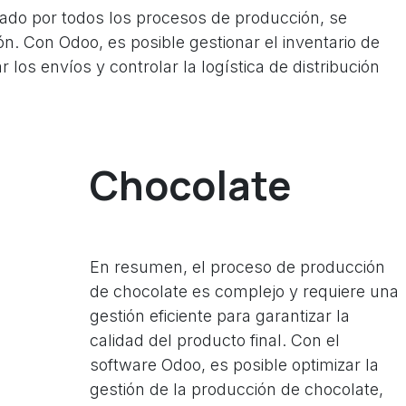
ado por todos los procesos de producción, se
ón. Con Odoo, es posible gestionar el inventario de
los envíos y controlar la logística de distribución
Chocolate
En resumen, el proceso de producción
de chocolate es complejo y requiere una
gestión eficiente para garantizar la
calidad del producto final. Con el
software Odoo, es posible optimizar la
gestión de la producción de chocolate,