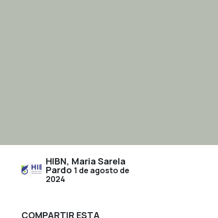
HIBN, Maria Sarela
Pardo
1 de agosto de
2024
COMPARTIR ESTA