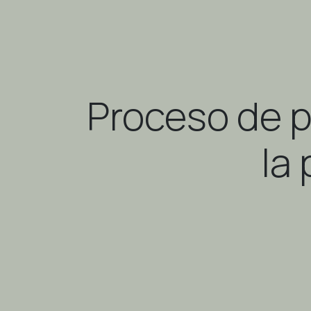
Proceso de p
la