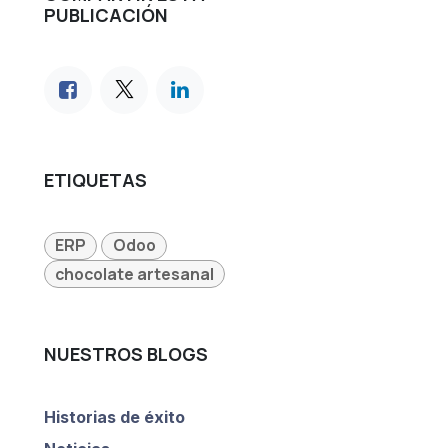
PUBLICACIÓN
ETIQUETAS
ERP
Odoo
chocolate artesanal
NUESTROS BLOGS
Historias de éxito