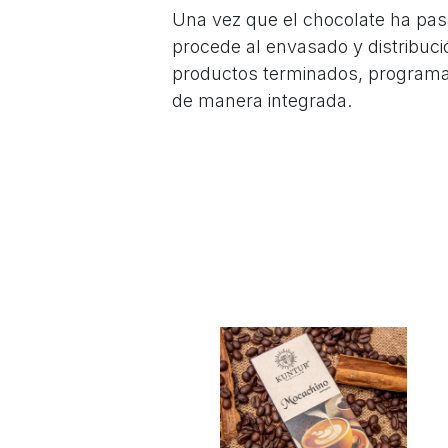
Una vez que el chocolate ha pas
procede al envasado y distribuci
productos terminados, programar 
de manera integrada.