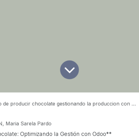
 de producir chocolate gestionando la produccion con Odoo
, Maria Sarela Pardo
colate: Optimizando la Gestión con Odoo**