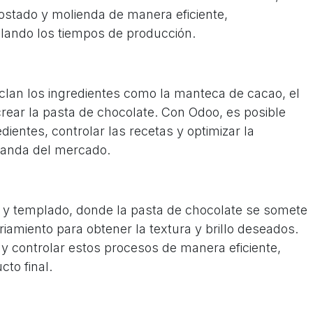
tostado y molienda de manera eficiente,
lando los tiempos de producción.
lan los ingredientes como la manteca de cacao, el
crear la pasta de chocolate. Con Odoo, es posible
dientes, controlar las recetas y optimizar la
manda del mercado.
o y templado, donde la pasta de chocolate se somete
riamiento para obtener la textura y brillo deseados.
y controlar estos procesos de manera eficiente,
cto final.