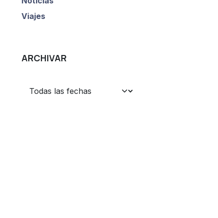
Noticias
Viajes
ARCHIVAR