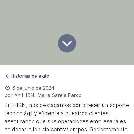
Historias de éxito
6 de junio de 2024
por
HIBN, Maria Sarela Pardo
En HIBN, nos destacamos por ofrecer un soporte
técnico ágil y eficiente a nuestros clientes,
asegurando que sus operaciones empresariales
se desarrollen sin contratiempos. Recientemente,