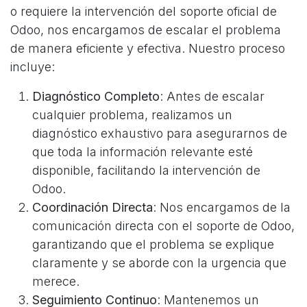
o requiere la intervención del soporte oficial de
Odoo, nos encargamos de escalar el problema
de manera eficiente y efectiva. Nuestro proceso
incluye:
Diagnóstico Completo
: Antes de escalar
cualquier problema, realizamos un
diagnóstico exhaustivo para asegurarnos de
que toda la información relevante esté
disponible, facilitando la intervención de
Odoo.
Coordinación Directa
: Nos encargamos de la
comunicación directa con el soporte de Odoo,
garantizando que el problema se explique
claramente y se aborde con la urgencia que
merece.
Seguimiento Continuo
: Mantenemos un