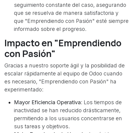
seguimiento constante del caso, asegurando
que se resuelva de manera satisfactoria y
que "Emprendiendo con Pasión" esté siempre
informado sobre el progreso.
Impacto en "Emprendiendo
con Pasión"
Gracias a nuestro soporte ágil y la posibilidad de
escalar rápidamente al equipo de Odoo cuando
es necesario, "Emprendiendo con Pasión" ha
experimentado:
Mayor Eficiencia Operativa
: Los tiempos de
inactividad se han reducido drásticamente,
permitiendo a los usuarios concentrarse en
sus tareas y objetivos.