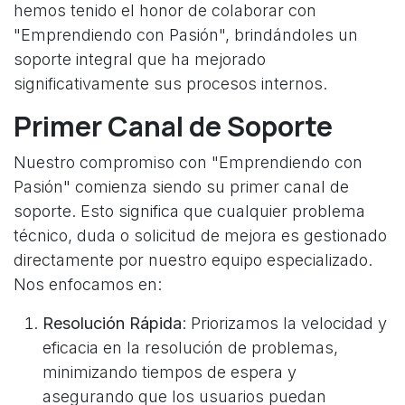
hemos tenido el honor de colaborar con
"Emprendiendo con Pasión", brindándoles un
soporte integral que ha mejorado
significativamente sus procesos internos.
Primer Canal de Soporte
Nuestro compromiso con "Emprendiendo con
Pasión" comienza siendo su primer canal de
soporte. Esto significa que cualquier problema
técnico, duda o solicitud de mejora es gestionado
directamente por nuestro equipo especializado.
Nos enfocamos en:
Resolución Rápida
: Priorizamos la velocidad y
eficacia en la resolución de problemas,
minimizando tiempos de espera y
asegurando que los usuarios puedan