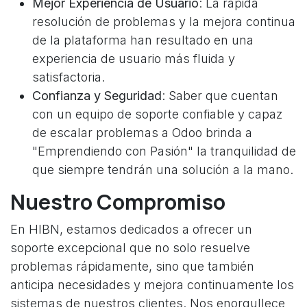
Mejor Experiencia de Usuario
: La rápida
resolución de problemas y la mejora continua
de la plataforma han resultado en una
experiencia de usuario más fluida y
satisfactoria.
Confianza y Seguridad
: Saber que cuentan
con un equipo de soporte confiable y capaz
de escalar problemas a Odoo brinda a
"Emprendiendo con Pasión" la tranquilidad de
que siempre tendrán una solución a la mano.
Nuestro Compromiso
En HIBN, estamos dedicados a ofrecer un
soporte excepcional que no solo resuelve
problemas rápidamente, sino que también
anticipa necesidades y mejora continuamente los
sistemas de nuestros clientes. Nos enorgullece