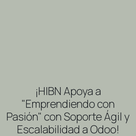
¡HIBN Apoya a
"Emprendiendo con
Pasión" con Soporte Ágil y
Escalabilidad a Odoo!