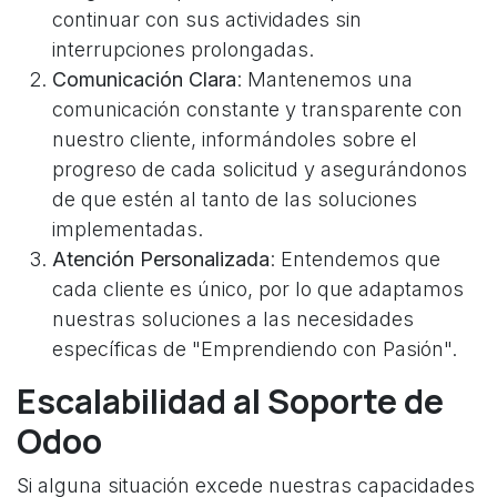
continuar con sus actividades sin
interrupciones prolongadas.
Comunicación Clara
: Mantenemos una
comunicación constante y transparente con
nuestro cliente, informándoles sobre el
progreso de cada solicitud y asegurándonos
de que estén al tanto de las soluciones
implementadas.
Atención Personalizada
: Entendemos que
cada cliente es único, por lo que adaptamos
nuestras soluciones a las necesidades
específicas de "Emprendiendo con Pasión".
Escalabilidad al Soporte de
Odoo
Si alguna situación excede nuestras capacidades